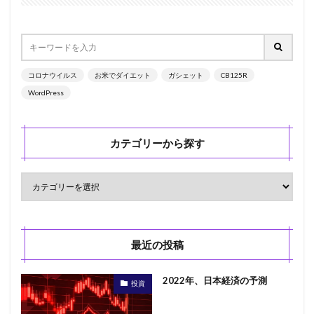
コロナウイルス
お米でダイエット
ガシェット
CB125R
WordPress
カテゴリーから探す
最近の投稿
2022年、日本経済の予測
投資