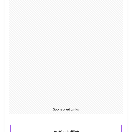
Sponsored Links