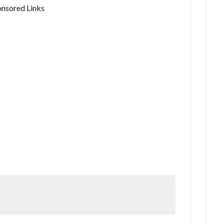
nsored Links