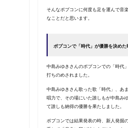
そんなポプコンに何度も足を運んで音
なことだと思います。
ポプコンで「時代」が優勝を決めた
中島みゆきさんのポプコンでの「時代
打ちのめされました。
中島みゆきさん歌った歌「時代」、あ
唱力で、
その場にいた誰しもが中島み
て誰しも納得の優勝を果たしました。
ポプコンでは結果発表の時、新人発掘