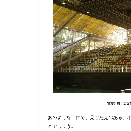
写真引用：さざ
あのような自由で、見ごたえのある、
とでしょう。