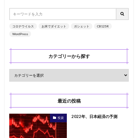
コロナウイルス
お米でダイエット
ガシェット
CB125R
WordPress
カテゴリーから探す
最近の投稿
2022年、日本経済の予測
投資