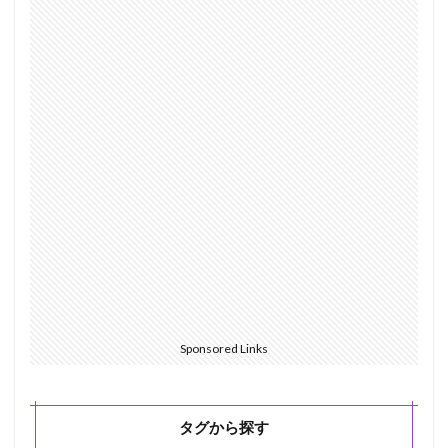
Sponsored Links
タグから探す