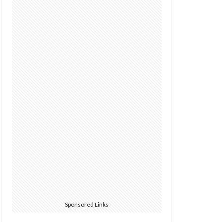
Sponsored Links