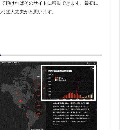
して頂ければそのサイトに移動できます。最初に
見れば大丈夫かと思います。
」