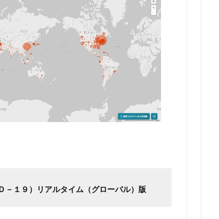
Ｄ－１９）リアルタイム（グローバル）版