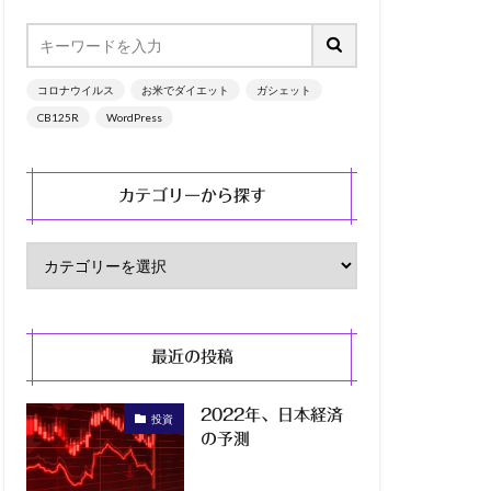
コロナウイルス
お米でダイエット
ガシェット
CB125R
WordPress
カテゴリーから探す
最近の投稿
2022年、日本経済
投資
の予測