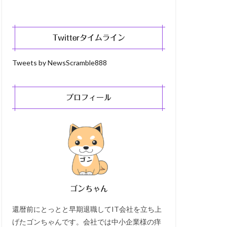
Twitterタイムライン
Tweets by NewsScramble888
プロフィール
ゴンちゃん
還暦前にとっとと早期退職してIT会社を立ち上
げたゴンちゃんです。会社では中小企業様の痒