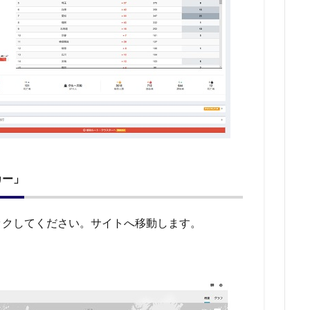
カー」
ックしてください。サイトへ移動します。