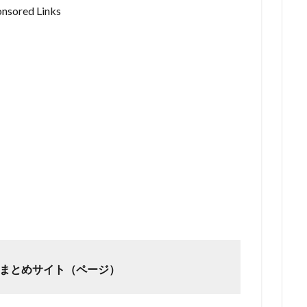
nsored Links
 まとめサイト（ページ）